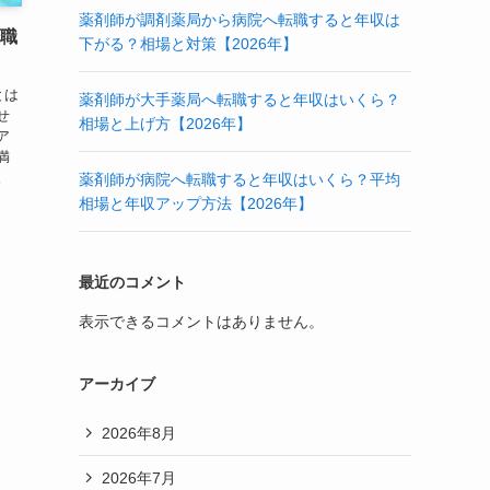
薬剤師が調剤薬局から病院へ転職すると年収は
転職
下がる？相場と対策【2026年】
」
とは
薬剤師が大手薬局へ転職すると年収はいくら？
せ
相場と上げ方【2026年】
ア
満
。
薬剤師が病院へ転職すると年収はいくら？平均
相場と年収アップ方法【2026年】
最近のコメント
表示できるコメントはありません。
アーカイブ
2026年8月
2026年7月