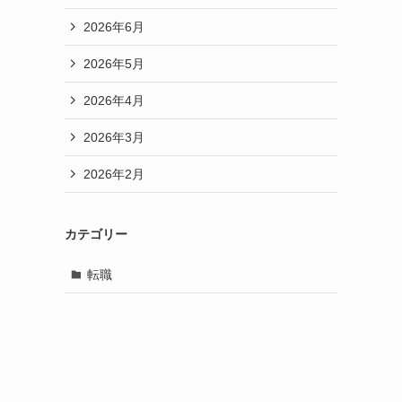
2026年6月
2026年5月
2026年4月
2026年3月
2026年2月
カテゴリー
転職