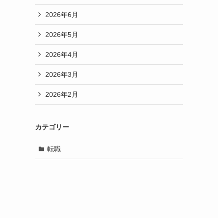
2026年6月
2026年5月
2026年4月
2026年3月
2026年2月
カテゴリー
転職