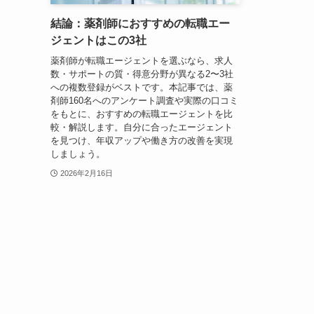
結論：薬剤師におすすめの転職エー
ジェントはこの3社
薬剤師が転職エージェントを選ぶなら、求人
数・サポートの質・得意分野が異なる2〜3社
への複数登録がベストです。本記事では、薬
剤師160名へのアンケート調査や実際の口コミ
をもとに、おすすめの転職エージェントを比
較・解説します。自分に合ったエージェント
を見つけ、年収アップや働き方の改善を実現
しましょう。
2026年2月16日