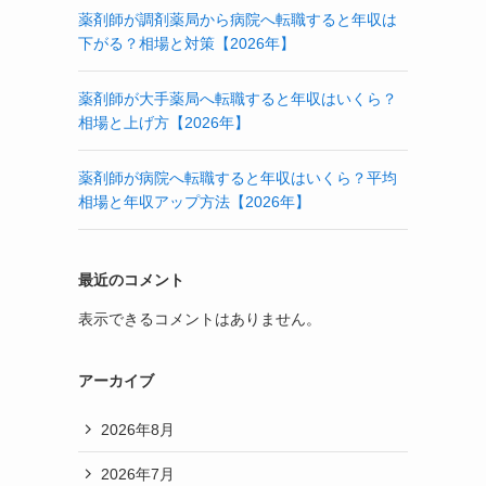
薬剤師が調剤薬局から病院へ転職すると年収は
下がる？相場と対策【2026年】
薬剤師が大手薬局へ転職すると年収はいくら？
相場と上げ方【2026年】
薬剤師が病院へ転職すると年収はいくら？平均
相場と年収アップ方法【2026年】
最近のコメント
表示できるコメントはありません。
アーカイブ
2026年8月
2026年7月