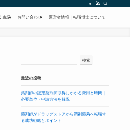
く表記
お問い合わせ
運営者情報｜転職博士について
検索
最近の投稿
薬剤師の認定薬剤師取得にかかる費用と時間｜
必要単位・申請方法を解説
薬剤師がドラッグストアから調剤薬局へ転職す
る成功戦略とポイント