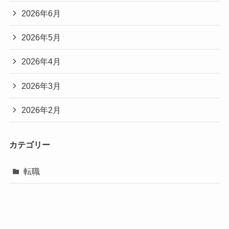
2026年6月
2026年5月
2026年4月
2026年3月
2026年2月
カテゴリー
転職