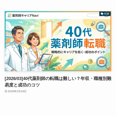
転職
[2026/03]40代薬剤師の転職は難しい？年収・職種別難
易度と成功のコツ
2026年2月18日