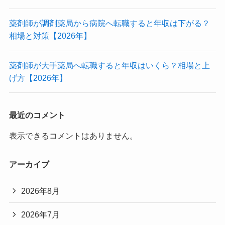
薬剤師が調剤薬局から病院へ転職すると年収は下がる？
相場と対策【2026年】
薬剤師が大手薬局へ転職すると年収はいくら？相場と上
げ方【2026年】
最近のコメント
表示できるコメントはありません。
アーカイブ
2026年8月
2026年7月