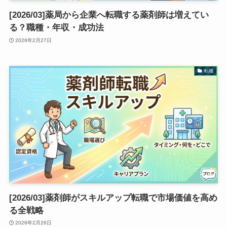
[2026/03]薬局から企業へ転職する薬剤師は増えてい
る？職種・年収・成功法
2026年2月27日
転職
[2026/03]薬剤師がスキルアップ転職で市場価値を高め
る全戦略
2026年2月26日