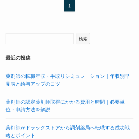
1
検索
最近の投稿
薬剤師の転職年収・手取りシミュレーション｜年収別早
見表と給与アップのコツ
薬剤師の認定薬剤師取得にかかる費用と時間｜必要単
位・申請方法を解説
薬剤師がドラッグストアから調剤薬局へ転職する成功戦
略とポイント