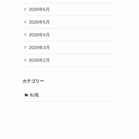
2026年6月
2026年5月
2026年4月
2026年3月
2026年2月
カテゴリー
転職