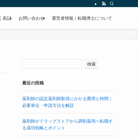
く表記
お問い合わせ
運営者情報｜転職博士について
検索
最近の投稿
薬剤師の認定薬剤師取得にかかる費用と時間｜
必要単位・申請方法を解説
薬剤師がドラッグストアから調剤薬局へ転職す
る成功戦略とポイント