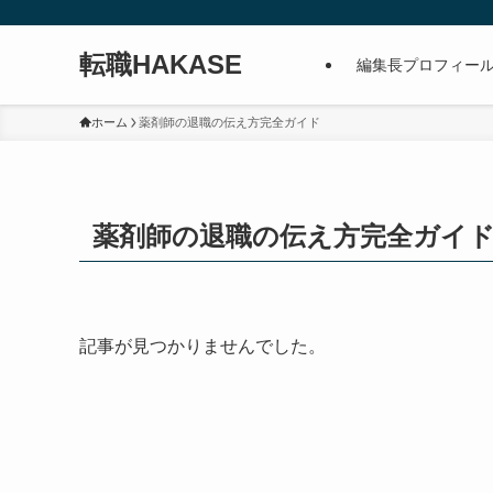
転職HAKASE
編集長プロフィー
ホーム
薬剤師の退職の伝え方完全ガイド
薬剤師の退職の伝え方完全ガイ
記事が見つかりませんでした。