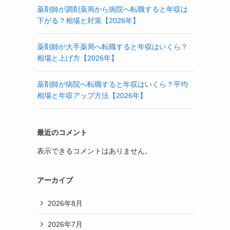
薬剤師が調剤薬局から病院へ転職すると年収は
下がる？相場と対策【2026年】
薬剤師が大手薬局へ転職すると年収はいくら？
相場と上げ方【2026年】
薬剤師が病院へ転職すると年収はいくら？平均
相場と年収アップ方法【2026年】
最近のコメント
表示できるコメントはありません。
アーカイブ
2026年8月
2026年7月