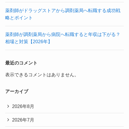
薬剤師がドラッグストアから調剤薬局へ転職する成功戦
略とポイント
薬剤師が調剤薬局から病院へ転職すると年収は下がる？
相場と対策【2026年】
最近のコメント
表示できるコメントはありません。
アーカイブ
2026年8月
2026年7月