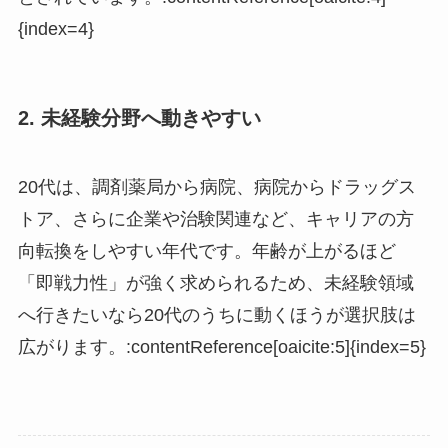
{index=4}
2. 未経験分野へ動きやすい
20代は、調剤薬局から病院、病院からドラッグス
トア、さらに企業や治験関連など、キャリアの方
向転換をしやすい年代です。年齢が上がるほど
「即戦力性」が強く求められるため、未経験領域
へ行きたいなら20代のうちに動くほうが選択肢は
広がります。:contentReference[oaicite:5]{index=5}