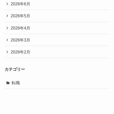
2026年6月
2026年5月
2026年4月
2026年3月
2026年2月
カテゴリー
転職