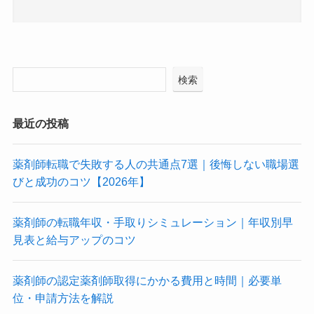
検索
最近の投稿
薬剤師転職で失敗する人の共通点7選｜後悔しない職場選
びと成功のコツ【2026年】
薬剤師の転職年収・手取りシミュレーション｜年収別早
見表と給与アップのコツ
薬剤師の認定薬剤師取得にかかる費用と時間｜必要単
位・申請方法を解説