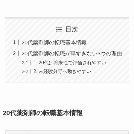
目次
20代薬剤師の転職基本情報
20代薬剤師の転職が早すぎない3つの理由
1. 20代は将来性で評価されやすい
2. 未経験分野へ動きやすい
20代薬剤師の転職基本情報