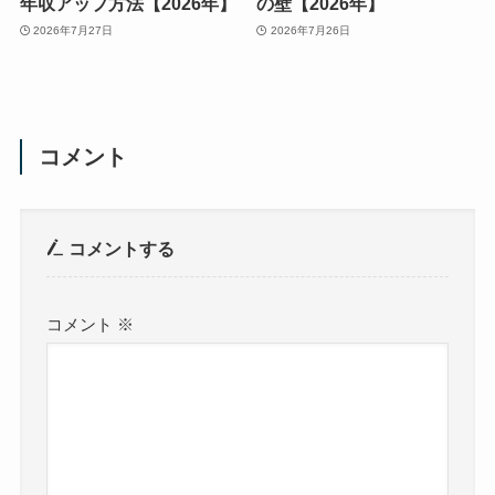
年収アップ方法【2026年】
の壁【2026年】
2026年7月27日
2026年7月26日
コメント
コメントする
コメント
※