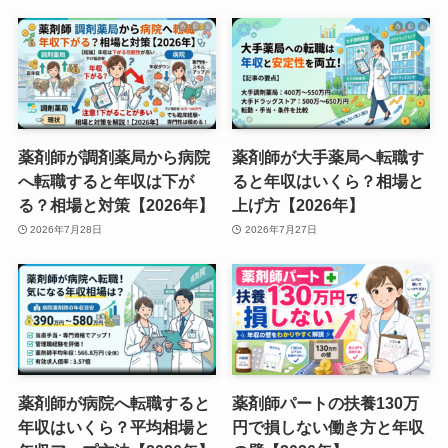
薬剤師が調剤薬局から病院
薬剤師が大手薬局へ転職す
へ転職すると年収は下が
ると年収はいくら？相場と
る？相場と対策【2026年】
上げ方【2026年】
2026年7月28日
2026年7月27日
薬剤師が病院へ転職すると
薬剤師パートの扶養130万
年収はいくら？平均相場と
円で損しない働き方と年収