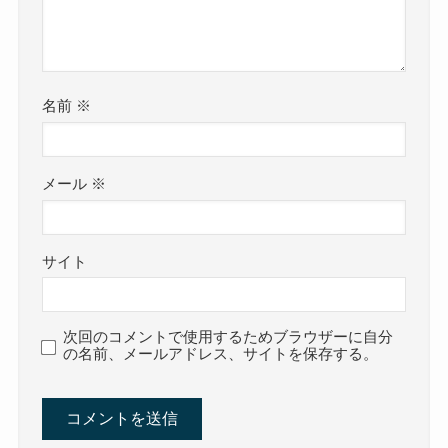
名前
※
メール
※
サイト
次回のコメントで使用するためブラウザーに自分
の名前、メールアドレス、サイトを保存する。