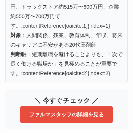
円、ドラッグストア約515万〜600万円、企業
約550万〜700万円で
す。:contentReference[oaicite:1]{index=1}
対象
：人間関係、残業、教育体制、年収、将来
のキャリアに不安がある20代薬剤師
判断軸
：短期離職を避けることよりも、「次で
長く働ける職場か」を見極めることが重要で
す。:contentReference[oaicite:2]{index=2}
＼ 今すぐチェック ／
ファルマスタッフの詳細を見る