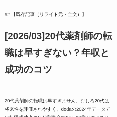
## 【既存記事（リライト元・全文）】
[2026/03]20代薬剤師の転
職は早すぎない？年収と
成功のコツ
20代薬剤師の転職は早すぎません。むしろ20代は
将来性を評価されやすく、dodaの2024年データで