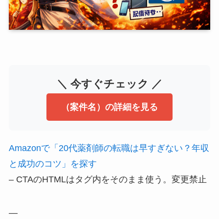
＼ 今すぐチェック ／
（案件名）の詳細を見る
Amazonで「20代薬剤師の転職は早すぎない？年収
と成功のコツ」を探す
– CTAのHTMLはタグ内をそのまま使う。変更禁止
—