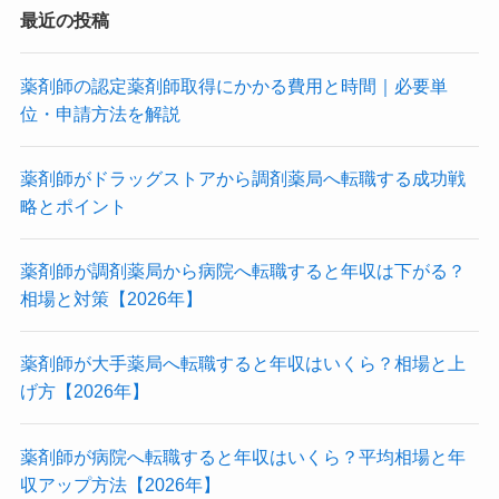
最近の投稿
薬剤師の認定薬剤師取得にかかる費用と時間｜必要単
位・申請方法を解説
薬剤師がドラッグストアから調剤薬局へ転職する成功戦
略とポイント
薬剤師が調剤薬局から病院へ転職すると年収は下がる？
相場と対策【2026年】
薬剤師が大手薬局へ転職すると年収はいくら？相場と上
げ方【2026年】
薬剤師が病院へ転職すると年収はいくら？平均相場と年
収アップ方法【2026年】