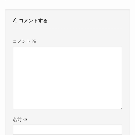
コメントする
コメント
※
名前
※