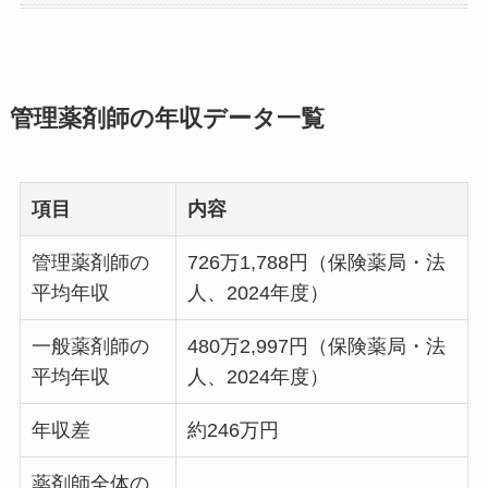
管理薬剤師の年収データ一覧
項目
内容
管理薬剤師の
726万1,788円（保険薬局・法
平均年収
人、2024年度）
一般薬剤師の
480万2,997円（保険薬局・法
平均年収
人、2024年度）
年収差
約246万円
薬剤師全体の