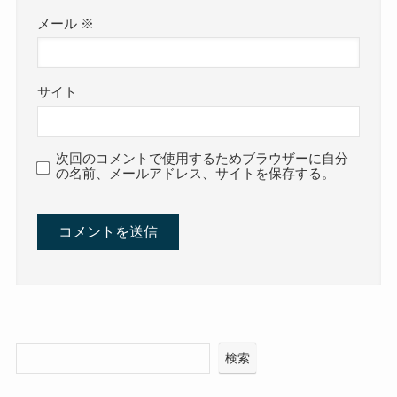
メール
※
サイト
次回のコメントで使用するためブラウザーに自分
の名前、メールアドレス、サイトを保存する。
検索