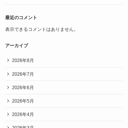
最近のコメント
表示できるコメントはありません。
アーカイブ
2026年8月
2026年7月
2026年6月
2026年5月
2026年4月
2026年3月