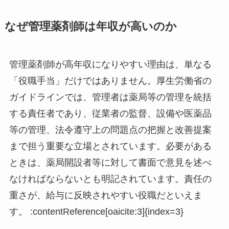
なぜ管理薬剤師は年収が高いのか
管理薬剤師が高年収になりやすい理由は、単なる
「役職手当」だけではありません。厚生労働省の
ガイドラインでは、管理者は薬局等の管理を統括
する責任者であり、従業者の監督、設備や医薬品
等の管理、法令遵守上の問題点の把握と改善提案
まで担う重要な立場とされています。必要がある
ときは、薬局開設者等に対して書面で意見を述べ
なければならないとも明記されています。責任の
重さが、給与に反映されやすい役職だといえま
す。 :contentReference[oaicite:3]{index=3}