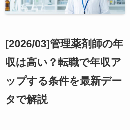
[2026/03]管理薬剤師の年
収は高い？転職で年収ア
ップする条件を最新デー
タで解説