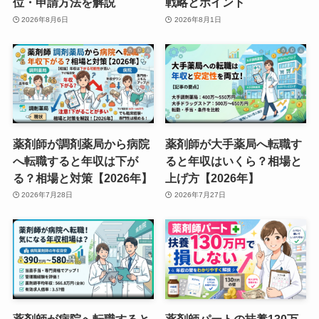
位・申請方法を解説
戦略とポイント
2026年8月6日
2026年8月1日
薬剤師が調剤薬局から病院
薬剤師が大手薬局へ転職す
へ転職すると年収は下が
ると年収はいくら？相場と
る？相場と対策【2026年】
上げ方【2026年】
2026年7月28日
2026年7月27日
薬剤師が病院へ転職すると
薬剤師パートの扶養130万