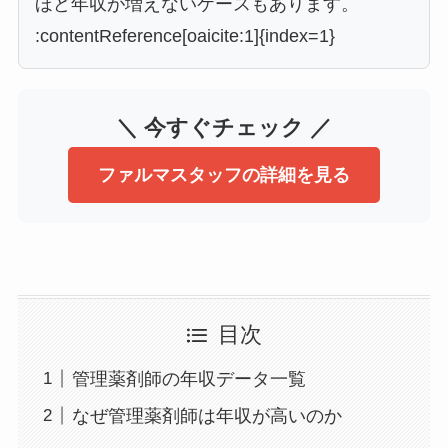
ほど年収が増えないケースもあります。
:contentReference[oaicite:1]{index=1}
＼ 今すぐチェック ／
ファルマスタッフの詳細を見る
目次
管理薬剤師の年収データ一覧
なぜ管理薬剤師は年収が高いのか