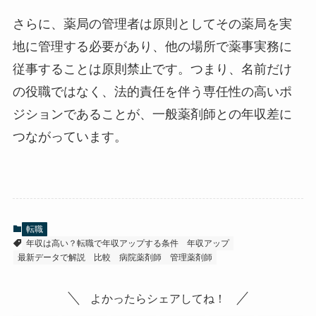
さらに、薬局の管理者は原則としてその薬局を実
地に管理する必要があり、他の場所で薬事実務に
従事することは原則禁止です。つまり、名前だけ
の役職ではなく、法的責任を伴う専任性の高いポ
ジションであることが、一般薬剤師との年収差に
つながっています。
転職
年収は高い？転職で年収アップする条件
年収アップ
最新データで解説
比較
病院薬剤師
管理薬剤師
よかったらシェアしてね！