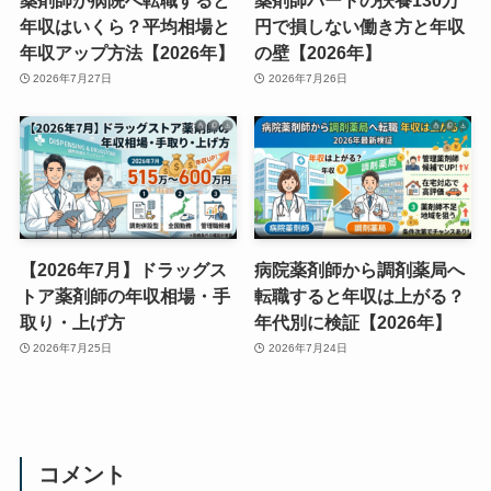
年収はいくら？平均相場と
円で損しない働き方と年収
年収アップ方法【2026年】
の壁【2026年】
2026年7月27日
2026年7月26日
【2026年7月】ドラッグス
病院薬剤師から調剤薬局へ
トア薬剤師の年収相場・手
転職すると年収は上がる？
取り・上げ方
年代別に検証【2026年】
2026年7月25日
2026年7月24日
コメント