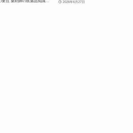
要点 薬剤師の医薬品知識...
2026年6月27日