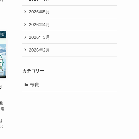
の
2026年5月
2026年4月
転職
2026年3月
2026年2月
カテゴリー
転職
均
地
海道
は
比