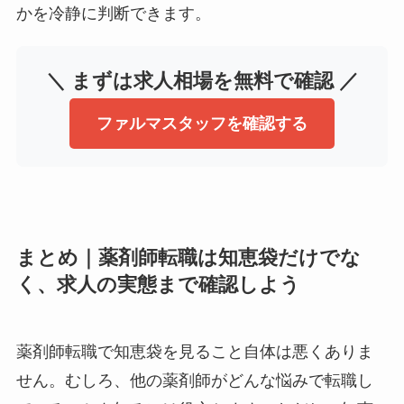
かを冷静に判断できます。
＼ まずは求人相場を無料で確認 ／
ファルマスタッフを確認する
まとめ｜薬剤師転職は知恵袋だけでな
く、求人の実態まで確認しよう
薬剤師転職で知恵袋を見ること自体は悪くありま
せん。むしろ、他の薬剤師がどんな悩みで転職し