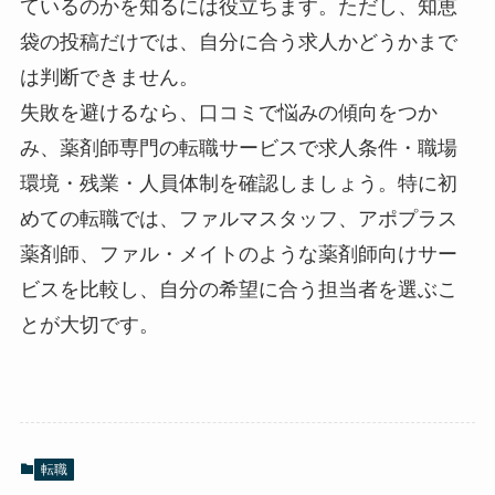
ているのかを知るには役立ちます。ただし、知恵
袋の投稿だけでは、自分に合う求人かどうかまで
は判断できません。
失敗を避けるなら、口コミで悩みの傾向をつか
み、薬剤師専門の転職サービスで求人条件・職場
環境・残業・人員体制を確認しましょう。特に初
めての転職では、ファルマスタッフ、アポプラス
薬剤師、ファル・メイトのような薬剤師向けサー
ビスを比較し、自分の希望に合う担当者を選ぶこ
とが大切です。
転職