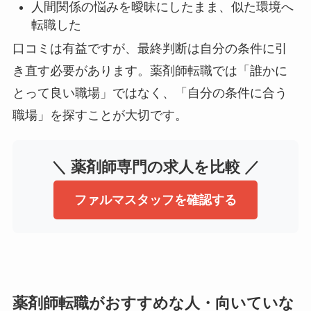
人間関係の悩みを曖昧にしたまま、似た環境へ
転職した
口コミは有益ですが、最終判断は自分の条件に引
き直す必要があります。薬剤師転職では「誰かに
とって良い職場」ではなく、「自分の条件に合う
職場」を探すことが大切です。
＼ 薬剤師専門の求人を比較 ／
ファルマスタッフを確認する
薬剤師転職がおすすめな人・向いていな