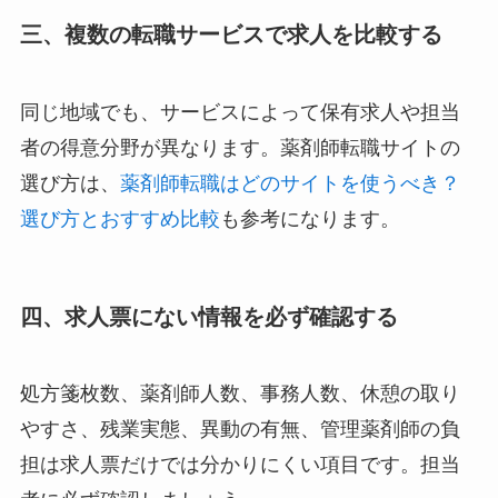
三、複数の転職サービスで求人を比較する
同じ地域でも、サービスによって保有求人や担当
者の得意分野が異なります。薬剤師転職サイトの
選び方は、
薬剤師転職はどのサイトを使うべき？
選び方とおすすめ比較
も参考になります。
四、求人票にない情報を必ず確認する
処方箋枚数、薬剤師人数、事務人数、休憩の取り
やすさ、残業実態、異動の有無、管理薬剤師の負
担は求人票だけでは分かりにくい項目です。担当