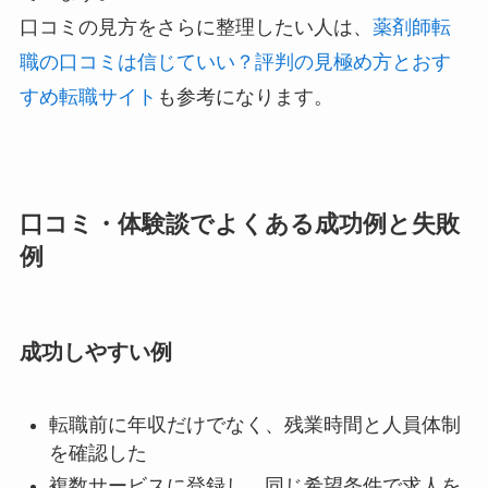
口コミの見方をさらに整理したい人は、
薬剤師転
職の口コミは信じていい？評判の見極め方とおす
すめ転職サイト
も参考になります。
口コミ・体験談でよくある成功例と失敗
例
成功しやすい例
転職前に年収だけでなく、残業時間と人員体制
を確認した
複数サービスに登録し、同じ希望条件で求人を