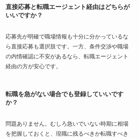
直接応募と転職エージェント経由はどちらが
いいですか？
応募先が明確で職場情報も十分に分かっているな
ら直接応募も選択肢です。一方、条件交渉や職場
の内情確認に不安があるなら、転職エージェント
経由の方が安心です。
転職を急がない場合でも登録していいです
か？
問題ありません。むしろ急いでいない時期に相場
を把握しておくと、現職に残るべきか転職すべき