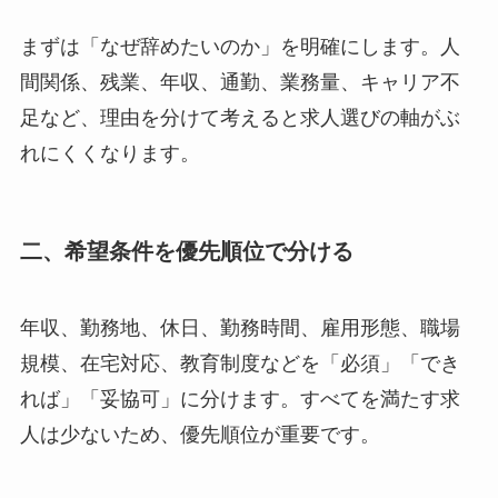
まずは「なぜ辞めたいのか」を明確にします。人
間関係、残業、年収、通勤、業務量、キャリア不
足など、理由を分けて考えると求人選びの軸がぶ
れにくくなります。
二、希望条件を優先順位で分ける
年収、勤務地、休日、勤務時間、雇用形態、職場
規模、在宅対応、教育制度などを「必須」「でき
れば」「妥協可」に分けます。すべてを満たす求
人は少ないため、優先順位が重要です。