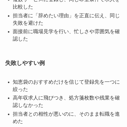
比較した
担当者に「辞めたい理由」を正直に伝え、同じ
失敗を避けた
面接前に職場見学を行い、忙しさや雰囲気を確
認した
失敗しやすい例
知恵袋のおすすめだけを信じて登録先を一つに
絞った
高年収求人に飛びつき、処方箋枚数や残業を確
認しなかった
担当者との相性が悪いのに、そのまま転職を進
めた