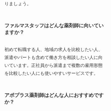
りましょう。
ファルマスタッフはどんな薬剤師に向いてい
ますか？
初めて転職する人、地域の求人を比較したい人、
派遣やパートも含めて働き方を相談したい人に向
いています。正社員から派遣まで複数の雇用形態
を比較したい人にも使いやすいサービスです。
アポプラス薬剤師はどんな人におすすめです
か？