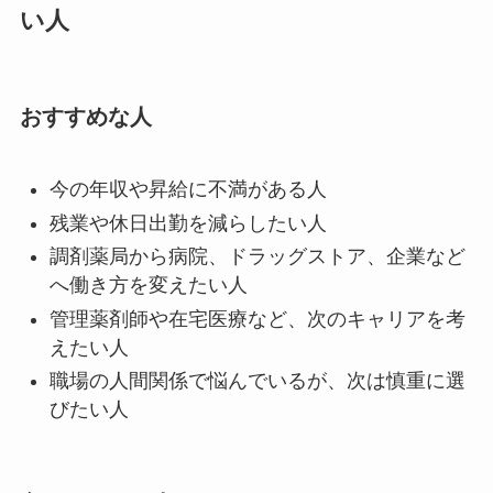
い人
おすすめな人
今の年収や昇給に不満がある人
残業や休日出勤を減らしたい人
調剤薬局から病院、ドラッグストア、企業など
へ働き方を変えたい人
管理薬剤師や在宅医療など、次のキャリアを考
えたい人
職場の人間関係で悩んでいるが、次は慎重に選
びたい人