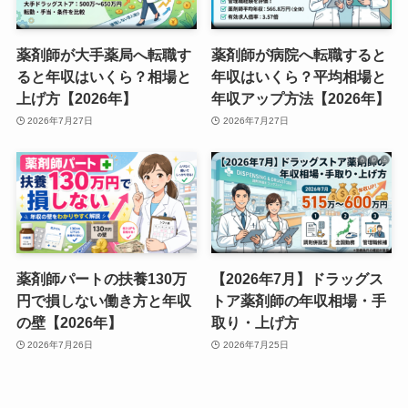
薬剤師が大手薬局へ転職す
薬剤師が病院へ転職すると
ると年収はいくら？相場と
年収はいくら？平均相場と
上げ方【2026年】
年収アップ方法【2026年】
2026年7月27日
2026年7月27日
薬剤師パートの扶養130万
【2026年7月】ドラッグス
円で損しない働き方と年収
トア薬剤師の年収相場・手
の壁【2026年】
取り・上げ方
2026年7月26日
2026年7月25日