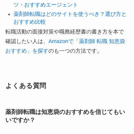
ツ・おすすめエージェント
薬剤師転職はどのサイトを使うべき？選び方と
おすすめ比較
転職活動の面接対策や職務経歴書の書き方を本で
確認したい人は、
Amazonで「薬剤師 転職 知恵袋
おすすめ」を探す
のも一つの方法です。
よくある質問
薬剤師転職は知恵袋のおすすめを信じてもい
いですか？