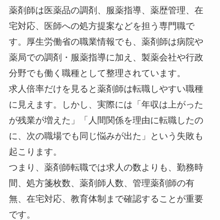
薬剤師は医薬品の調剤、服薬指導、薬歴管理、在
宅対応、医師への処方提案などを担う専門職で
す。厚生労働省の職業情報でも、薬剤師は病院や
薬局での調剤・服薬指導に加え、製薬会社や行政
分野でも働く職種として整理されています。
求人倍率だけを見ると薬剤師は転職しやすい職種
に見えます。しかし、実際には「年収は上がった
が残業が増えた」「人間関係を理由に転職したの
に、次の職場でも同じ悩みが出た」という失敗も
起こります。
つまり、薬剤師転職では求人の数よりも、勤務時
間、処方箋枚数、薬剤師人数、管理薬剤師の有
無、在宅対応、教育体制まで確認することが重要
です。