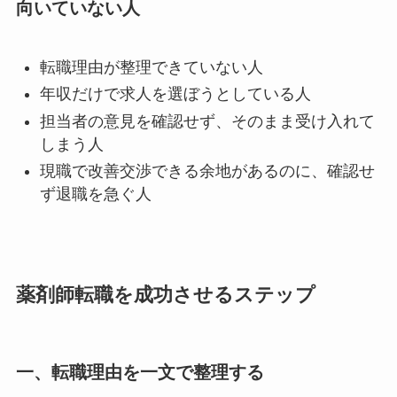
向いていない人
転職理由が整理できていない人
年収だけで求人を選ぼうとしている人
担当者の意見を確認せず、そのまま受け入れて
しまう人
現職で改善交渉できる余地があるのに、確認せ
ず退職を急ぐ人
薬剤師転職を成功させるステップ
一、転職理由を一文で整理する