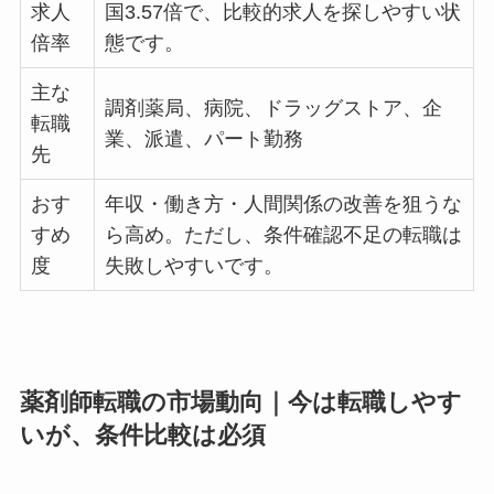
求人
国3.57倍で、比較的求人を探しやすい状
倍率
態です。
主な
調剤薬局、病院、ドラッグストア、企
転職
業、派遣、パート勤務
先
おす
年収・働き方・人間関係の改善を狙うな
すめ
ら高め。ただし、条件確認不足の転職は
度
失敗しやすいです。
薬剤師転職の市場動向｜今は転職しやす
いが、条件比較は必須