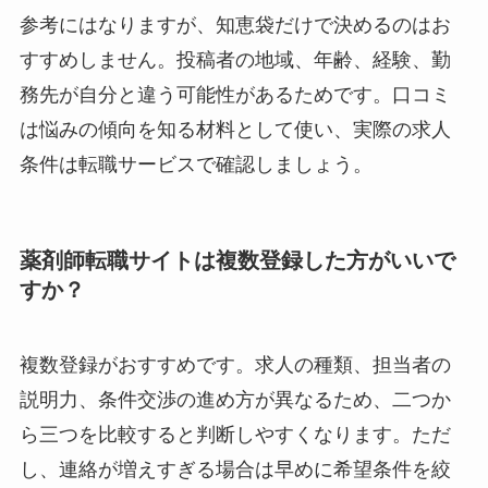
参考にはなりますが、知恵袋だけで決めるのはお
すすめしません。投稿者の地域、年齢、経験、勤
務先が自分と違う可能性があるためです。口コミ
は悩みの傾向を知る材料として使い、実際の求人
条件は転職サービスで確認しましょう。
薬剤師転職サイトは複数登録した方がいいで
すか？
複数登録がおすすめです。求人の種類、担当者の
説明力、条件交渉の進め方が異なるため、二つか
ら三つを比較すると判断しやすくなります。ただ
し、連絡が増えすぎる場合は早めに希望条件を絞