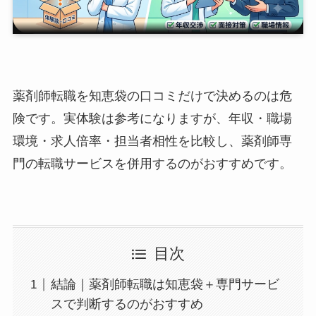
薬剤師転職を知恵袋の口コミだけで決めるのは危
険です。実体験は参考になりますが、年収・職場
環境・求人倍率・担当者相性を比較し、薬剤師専
門の転職サービスを併用するのがおすすめです。
目次
結論｜薬剤師転職は知恵袋＋専門サービ
スで判断するのがおすすめ