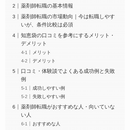
薬剤師転職の基本情報
薬剤師転職の市場動向｜今は転職しやす
いが、条件比較は必須
知恵袋の口コミを参考にするメリット・
デメリット
メリット
デメリット
口コミ・体験談でよくある成功例と失敗
例
成功しやすい例
失敗しやすい例
薬剤師転職がおすすめな人・向いていな
い人
おすすめな人