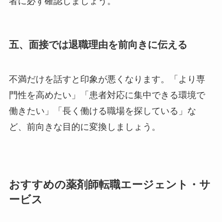
者に必ず確認しましょう。
五、面接では退職理由を前向きに伝える
不満だけを話すと印象が悪くなります。「より専
門性を高めたい」「患者対応に集中できる環境で
働きたい」「長く働ける職場を探している」な
ど、前向きな目的に変換しましょう。
おすすめの薬剤師転職エージェント・サ
ービス