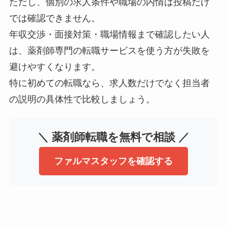
ただし、個別の求人条件や職場の内情は投稿だけ
では確認できません。
年収交渉・面接対策・職場情報まで確認したい人
は、薬剤師専門の転職サービスを使う方が失敗を
避けやすくなります。
特に初めての転職なら、求人数だけでなく担当者
の説明の具体性で比較しましょう。
＼ 薬剤師転職を無料で相談 ／
ファルマスタッフを確認する