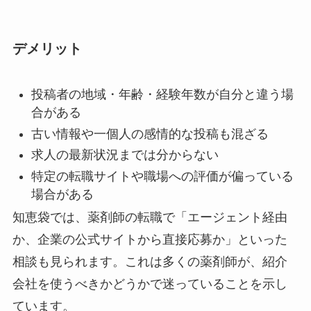
デメリット
投稿者の地域・年齢・経験年数が自分と違う場
合がある
古い情報や一個人の感情的な投稿も混ざる
求人の最新状況までは分からない
特定の転職サイトや職場への評価が偏っている
場合がある
知恵袋では、薬剤師の転職で「エージェント経由
か、企業の公式サイトから直接応募か」といった
相談も見られます。これは多くの薬剤師が、紹介
会社を使うべきかどうかで迷っていることを示し
ています。