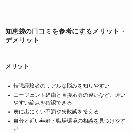
知恵袋の口コミを参考にするメリット・
デメリット
メリット
転職経験者のリアルな悩みを知りやすい
エージェント経由と直接応募の違いなど、迷い
やすい論点を確認できる
表に出にくい不満や失敗談を拾える
自分と近い年齢・職場環境の相談を見つけやす
い