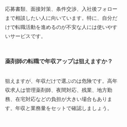
応募書類、面接対策、条件交渉、入社後フォロー
まで相談したい人に向いています。特に、自分だ
けで転職活動を進めるのが不安な人には使いやす
いサービスです。
薬剤師の転職で年収アップは狙えますか？
狙えますが、年収だけで選ぶのは危険です。高年
収求人は管理薬剤師、夜間対応、残業、地方勤
務、在宅対応などの負担が大きい場合もありま
す。年収と業務量をセットで確認しましょう。