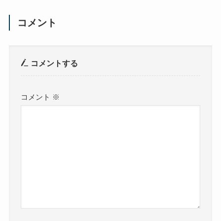
コメント
コメントする
コメント
※