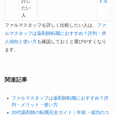
討し
する
たい
人
ファルマスタッフを詳しく比較したい人は、
ファ
ルマスタッフは薬剤師転職におすすめ？評判・求
人傾向と使い方
も確認しておくと選びやすくなり
ます。
関連記事
ファルマスタッフは薬剤師転職におすすめ？評
判・メリット・使い方
20代薬剤師の転職完全ガイド｜年収・成功のコ