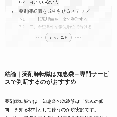
向いていない人
薬剤師転職を成功させるステップ
一、転職理由を一文で整理する
二、希望条件を優先順位で分ける
もっと見る
結論｜薬剤師転職は知恵袋＋専門サービ
スで判断するのがおすすめ
薬剤師転職では、知恵袋の体験談は「悩みの傾
向」を知る材料として使うのが現実的です。