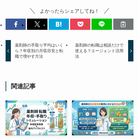
よかったらシェアしてね！
薬剤師の手取り平均はいく
薬剤師の転職は相談だけで
ら？年収別の月収目安と転
使える？エージェント活用
職で増やす方法
法
関連記事