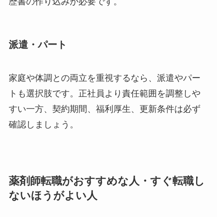
歴書の作り込みが必要です。
派遣・パート
家庭や体調との両立を重視するなら、派遣やパー
トも選択肢です。正社員より責任範囲を調整しや
すい一方、契約期間、福利厚生、更新条件は必ず
確認しましょう。
薬剤師転職がおすすめな人・すぐ転職し
ないほうがよい人