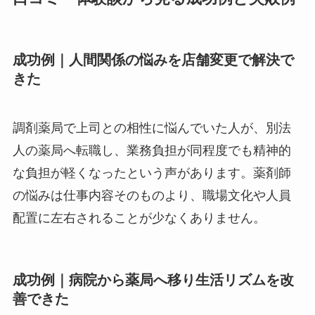
成功例｜人間関係の悩みを店舗変更で解決で
きた
調剤薬局で上司との相性に悩んでいた人が、別法
人の薬局へ転職し、業務負担が同程度でも精神的
な負担が軽くなったという声があります。薬剤師
の悩みは仕事内容そのものより、職場文化や人員
配置に左右されることが少なくありません。
成功例｜病院から薬局へ移り生活リズムを改
善できた