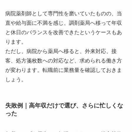
病院薬剤師として専門性を磨いていたものの、当
直や給与面に不満を感じ、調剤薬局へ移って年収
と休日のバランスを改善できたというケースもあ
ります。
ただし、病院から薬局へ移ると、外来対応、接
客、処方箋枚数への対応など、求められる働き方
が変わります。転職前に業務量を確認しておきま
しょう。
失敗例｜高年収だけで選び、さらに忙しくな
った