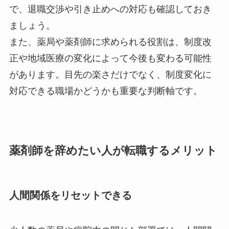
で、退職交渉や引き止めへの対応も確認しておき
ましょう。
また、薬局や薬剤師に求められる役割は、制度改
正や地域医療の変化によって今後も変わる可能性
があります。目先の楽さだけでなく、制度変化に
対応できる職場かどうかも重要な判断軸です。
薬剤師を辞めたい人が転職するメリット
人間関係をリセットできる