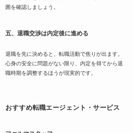
囲を確認しましょう。
五、退職交渉は内定後に進める
退職を先に決めると、転職活動で焦りが出ます。
心身の安全に問題がない限り、内定を得てから退
職時期を調整するほうが現実的です。
おすすめ転職エージェント・サービス