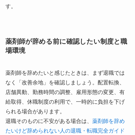
す。
薬剤師が辞める前に確認したい制度と職
場環境
薬剤師を辞めたいと感じたときは、まず退職では
なく「改善余地」を確認しましょう。配置転換、
店舗異動、勤務時間の調整、雇用形態の変更、有
給取得、休職制度の利用で、一時的に負担を下げ
られる場合があります。
退職そのものに不安がある場合は、
薬剤師を辞め
たいけど辞められない人の退職・転職完全ガイド