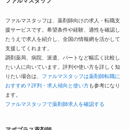
ファルマスタッフ
ファルマスタッフは、薬剤師向けの求人・転職支
援サービスです。希望条件や経験、適性を確認し
たうえで求人を紹介し、全国の情報網を活かして
支援してくれます。
調剤薬局、病院、派遣、パートなど幅広く比較し
たい人に向いています。評判や使い方を詳しく知
りたい場合は、
ファルマスタッフは薬剤師転職に
おすすめ？評判・求人傾向と使い方
も参考になり
ます。
ファルマスタッフで薬剤師求人を確認する
アポプラス薬剤師