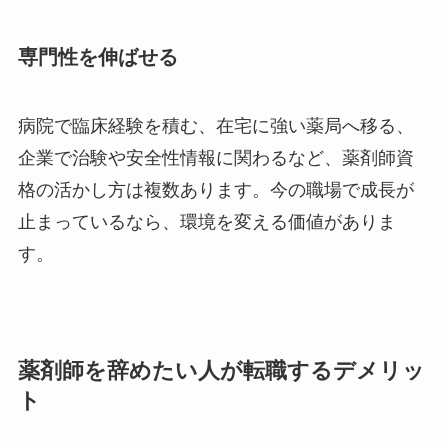
専門性を伸ばせる
病院で臨床経験を積む、在宅に強い薬局へ移る、
企業で治験や安全性情報に関わるなど、薬剤師資
格の活かし方は複数あります。今の職場で成長が
止まっているなら、環境を変える価値がありま
す。
薬剤師を辞めたい人が転職するデメリッ
ト