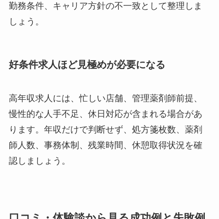
勤務条件、キャリア方針の不一致として整理しま
しょう。
好条件求人ほど見極めが必要になる
高年収求人には、忙しい店舗、管理薬剤師前提、
慢性的な人手不足、休日対応が含まれる場合があ
ります。年収だけで判断せず、処方箋枚数、薬剤
師人数、事務体制、残業時間、休憩取得状況を確
認しましょう。
口コミ・体験談から見る成功例と失敗例