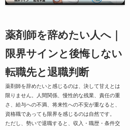
薬剤師を辞めたい人へ｜
限界サインと後悔しない
転職先と退職判断
薬剤師を辞めたいと感じるのは、決して甘えとは
限りません。人間関係、慢性的な残業、責任の重
さ、給与への不満、将来性への不安が重なると、
資格職であっても限界を感じるのは自然です。
ただし、勢いで退職すると、収入・職歴・条件交