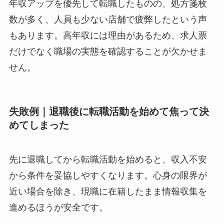
年収アップを優先して転職したものの、処方箋枚
数が多く、人員も少ない店舗で疲弊したという声
もあります。高年収には理由があるため、求人票
だけでなく職場の実態を確認することが欠かせま
せん。
失敗例｜退職後に転職活動を始めて焦って決
めてしまった
先に退職してから転職活動を始めると、収入不安
から条件を妥協しやすくなります。心身の限界が
近い場合を除き、現職に在籍したまま情報収集を
進めるほうが安全です。