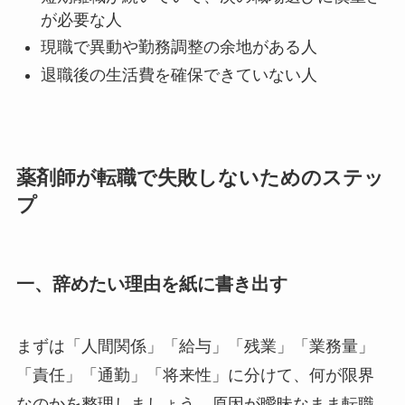
が必要な人
現職で異動や勤務調整の余地がある人
退職後の生活費を確保できていない人
薬剤師が転職で失敗しないためのステッ
プ
一、辞めたい理由を紙に書き出す
まずは「人間関係」「給与」「残業」「業務量」
「責任」「通勤」「将来性」に分けて、何が限界
なのかを整理しましょう。原因が曖昧なまま転職