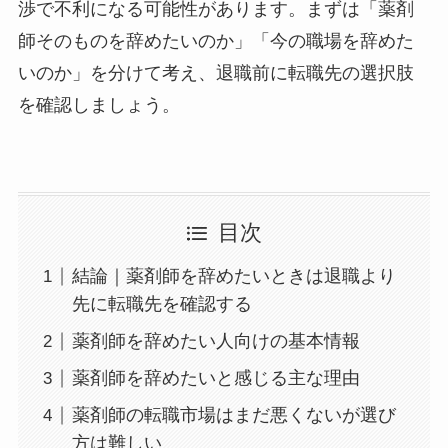
渉で不利になる可能性があります。まずは「薬剤
師そのものを辞めたいのか」「今の職場を辞めた
いのか」を分けて考え、退職前に転職先の選択肢
を確認しましょう。
目次
結論｜薬剤師を辞めたいときは退職より
先に転職先を確認する
薬剤師を辞めたい人向けの基本情報
薬剤師を辞めたいと感じる主な理由
薬剤師の転職市場はまだ悪くないが選び
方は難しい