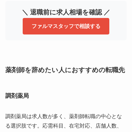
＼ 退職前に求人相場を確認 ／
ファルマスタッフで相談する
薬剤師を辞めたい人におすすめの転職先
調剤薬局
調剤薬局は求人数が多く、薬剤師転職の中心とな
る選択肢です。応需科目、在宅対応、店舗人数、