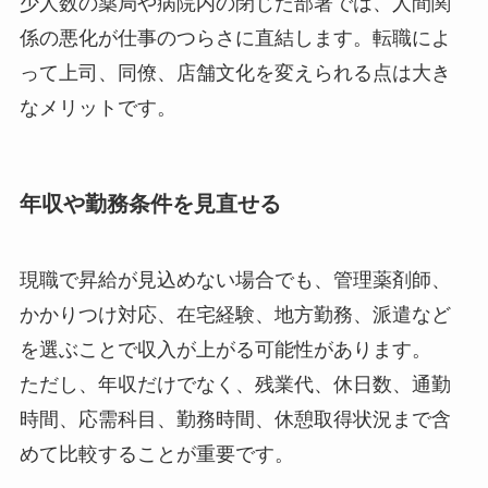
少人数の薬局や病院内の閉じた部署では、人間関
係の悪化が仕事のつらさに直結します。転職によ
って上司、同僚、店舗文化を変えられる点は大き
なメリットです。
年収や勤務条件を見直せる
現職で昇給が見込めない場合でも、管理薬剤師、
かかりつけ対応、在宅経験、地方勤務、派遣など
を選ぶことで収入が上がる可能性があります。
ただし、年収だけでなく、残業代、休日数、通勤
時間、応需科目、勤務時間、休憩取得状況まで含
めて比較することが重要です。