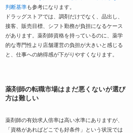
判断基準
も参考になります。
ドラッグストアでは、調剤だけでなく、品出し、
接客、販売目標、シフト勤務が負担になるケース
があります。薬剤師資格を持っているのに、薬学
的な専門性より店舗運営の負担が大きいと感じる
と、仕事への納得感が下がりやすくなります。
薬剤師の転職市場はまだ悪くないが選び
方は難しい
薬剤師の有効求人倍率は高い水準にありますが、
「資格があればどこでも好条件」という状況では