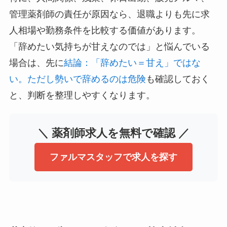
管理薬剤師の責任が原因なら、退職よりも先に求
人相場や勤務条件を比較する価値があります。
「辞めたい気持ちが甘えなのでは」と悩んでいる
場合は、先に
結論：「辞めたい＝甘え」ではな
い。ただし勢いで辞めるのは危険
も確認しておく
と、判断を整理しやすくなります。
＼ 薬剤師求人を無料で確認 ／
ファルマスタッフで求人を探す