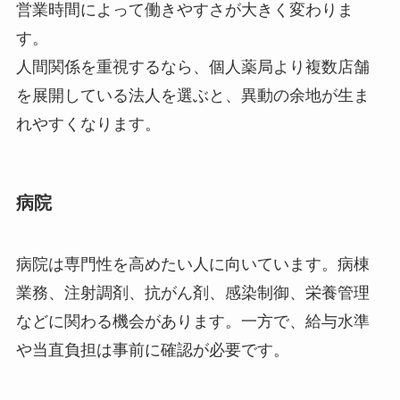
営業時間によって働きやすさが大きく変わりま
す。
人間関係を重視するなら、個人薬局より複数店舗
を展開している法人を選ぶと、異動の余地が生ま
れやすくなります。
病院
病院は専門性を高めたい人に向いています。病棟
業務、注射調剤、抗がん剤、感染制御、栄養管理
などに関わる機会があります。一方で、給与水準
や当直負担は事前に確認が必要です。