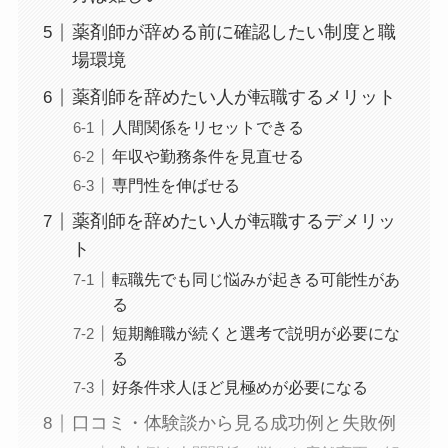
薬剤師が辞める前に確認したい制度と職
場環境
薬剤師を辞めたい人が転職するメリット
人間関係をリセットできる
年収や勤務条件を見直せる
専門性を伸ばせる
薬剤師を辞めたい人が転職するデメリッ
ト
転職先でも同じ悩みが起きる可能性があ
る
短期離職が続くと選考で説明が必要にな
る
好条件求人ほど見極めが必要になる
口コミ・体験談から見る成功例と失敗例