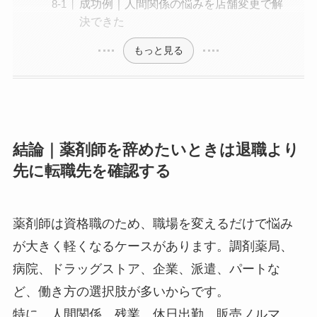
成功例｜人間関係の悩みを店舗変更で解
決できた
もっと見る
結論｜薬剤師を辞めたいときは退職より
先に転職先を確認する
薬剤師は資格職のため、職場を変えるだけで悩み
が大きく軽くなるケースがあります。調剤薬局、
病院、ドラッグストア、企業、派遣、パートな
ど、働き方の選択肢が多いからです。
特に、人間関係、残業、休日出勤、販売ノルマ、