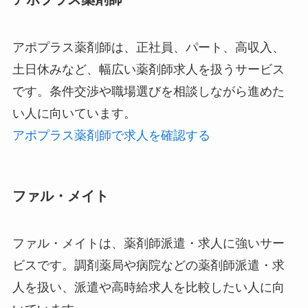
アポプラス薬剤師は、正社員、パート、高収入、
土日休みなど、幅広い薬剤師求人を扱うサービス
です。条件交渉や職場選びを相談しながら進めた
い人に向いています。
アポプラス薬剤師で求人を確認する
ファル・メイト
ファル・メイトは、薬剤師派遣・求人に強いサー
ビスです。調剤薬局や病院などの薬剤師派遣・求
人を扱い、派遣や高時給求人を比較したい人に向