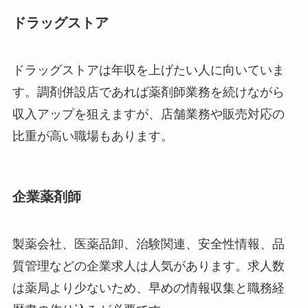
ドラッグストア
ドラッグストアは年収を上げたい人に向いていま
す。調剤併設店であれば薬剤師業務を続けながら
収入アップを狙えますが、店舗業務や販売対応の
比重が高い職場もあります。
企業薬剤師
製薬会社、医薬品卸、治験関連、安全性情報、品
質管理などの企業求人は人気があります。求人数
は薬局より少ないため、早めの情報収集と職務経