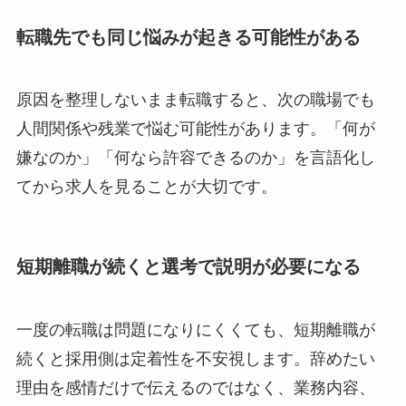
転職先でも同じ悩みが起きる可能性がある
原因を整理しないまま転職すると、次の職場でも
人間関係や残業で悩む可能性があります。「何が
嫌なのか」「何なら許容できるのか」を言語化し
てから求人を見ることが大切です。
短期離職が続くと選考で説明が必要になる
一度の転職は問題になりにくくても、短期離職が
続くと採用側は定着性を不安視します。辞めたい
理由を感情だけで伝えるのではなく、業務内容、