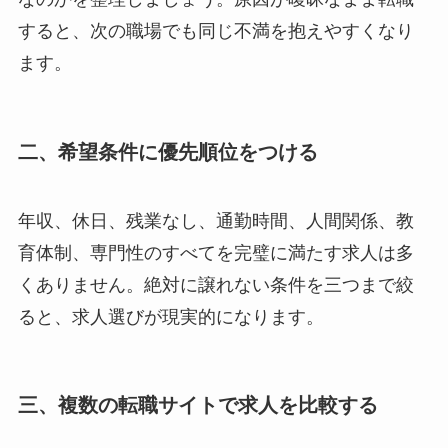
すると、次の職場でも同じ不満を抱えやすくなり
ます。
二、希望条件に優先順位をつける
年収、休日、残業なし、通勤時間、人間関係、教
育体制、専門性のすべてを完璧に満たす求人は多
くありません。絶対に譲れない条件を三つまで絞
ると、求人選びが現実的になります。
三、複数の転職サイトで求人を比較する