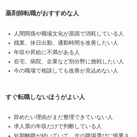
薬剤師転職がおすすめな人
人間関係や職場文化が原因で消耗している人
残業、休日出勤、通勤時間を改善したい人
年収や昇給に不満がある人
在宅、病院、企業など別分野に挑戦したい人
今の職場で相談しても改善が見込めない人
すぐ転職しないほうがよい人
辞めたい理由がまだ整理できていない人
求人票の年収だけで判断している人
短期離職が続いていて、次の職場選びに慎重さ