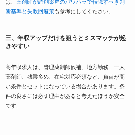
は、
薬剤師が調剤薬局のパワハラで転職すべき判
断基準と失敗回避策
も参考にしてください。
三、年収アップだけを狙うとミスマッチが起
きやすい
高年収求人は、管理薬剤師候補、地方勤務、一人
薬剤師、残業多め、在宅対応必須など、負荷が高
い条件とセットになっている場合があります。条
件の良さには必ず理由があると考えたほうが安全
です。