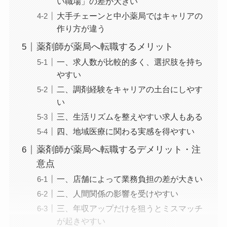
い職場」の差が大きい
大手チェーンと中小薬局ではキャリアの
作り方が違う
薬剤師が薬局へ転職するメリット
一、求人数が比較的多く、選択肢を持ち
やすい
二、調剤経験をキャリアの土台にしやす
い
三、生活リズムを整えやすい求人もある
四、地域医療に関わる実感を得やすい
薬剤師が薬局へ転職するデメリット・注
意点
一、店舗によって業務負担の差が大きい
二、人間関係の影響を受けやすい
三、年収アップだけを狙うとミスマッチ
が起きやすい