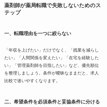
薬剤師が薬局転職で失敗しないためのス
テップ
一、転職理由を一つに絞らない
「年収を上げたい」だけでなく、「残業を減らし
たい」「人間関係を変えたい」「在宅を経験した
い」「管理薬剤師を目指したい」など、優先順位
を整理しましょう。条件が曖昧なままだと、求人
比較で迷いやすくなります。
二、希望条件を必須条件と妥協条件に分ける