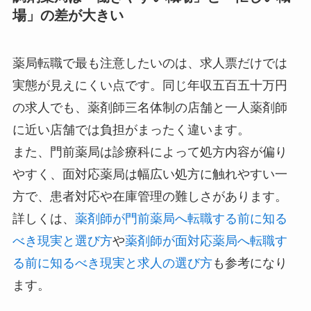
場」の差が大きい
薬局転職で最も注意したいのは、求人票だけでは
実態が見えにくい点です。同じ年収五百五十万円
の求人でも、薬剤師三名体制の店舗と一人薬剤師
に近い店舗では負担がまったく違います。
また、門前薬局は診療科によって処方内容が偏り
やすく、面対応薬局は幅広い処方に触れやすい一
方で、患者対応や在庫管理の難しさがあります。
詳しくは、
薬剤師が門前薬局へ転職する前に知る
べき現実と選び方
や
薬剤師が面対応薬局へ転職す
る前に知るべき現実と求人の選び方
も参考になり
ます。