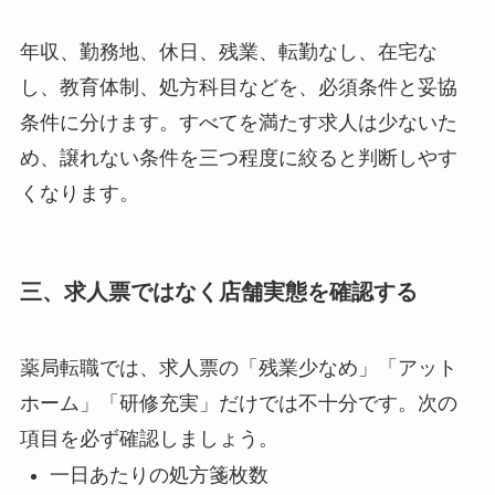
年収、勤務地、休日、残業、転勤なし、在宅な
し、教育体制、処方科目などを、必須条件と妥協
条件に分けます。すべてを満たす求人は少ないた
め、譲れない条件を三つ程度に絞ると判断しやす
くなります。
三、求人票ではなく店舗実態を確認する
薬局転職では、求人票の「残業少なめ」「アット
ホーム」「研修充実」だけでは不十分です。次の
項目を必ず確認しましょう。
一日あたりの処方箋枚数