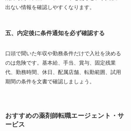
出ない情報を確認しやすくなります。
五、内定後に条件通知を必ず確認する
口頭で聞いた年収や勤務条件だけで入社を決める
のは危険です。基本給、手当、賞与、固定残業
代、勤務時間、休日、配属店舗、転勤範囲、試用
期間の条件を文書で確認しましょう。
おすすめの薬剤師転職エージェント・サ
ービス