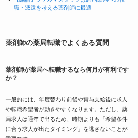
職・派遣を考える薬剤師に最適
薬剤師の薬局転職でよくある質問
薬剤師が薬局へ転職するなら何月が有利です
か？
一般的には、年度替わり前後や賞与支給後に求人
や転職希望者が動きやすくなります。ただし、薬
局求人は通年で出るため、時期よりも「希望条件
に合う求人が出たタイミング」を逃さないことが