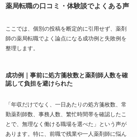
薬局転職の口コミ・体験談でよくある声
ここでは、個別の投稿を断定的に引用せず、薬剤
師の薬局転職でよく論点になる成功例と失敗例を
整理します。
成功例｜事前に処方箋枚数と薬剤師人数を確
認して負担を避けられた
「年収だけでなく、一日あたりの処方箋枚数、常
勤薬剤師数、事務人数、繁忙時間帯を確認したこ
とで、無理なく働ける職場を選べた」という声が
あります。特に、前職で残業や一人薬剤師に悩ん