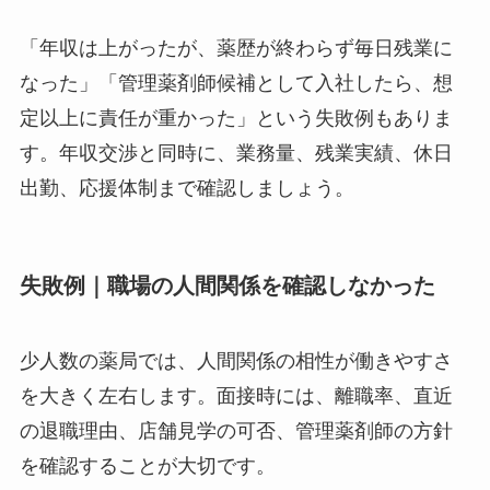
「年収は上がったが、薬歴が終わらず毎日残業に
なった」「管理薬剤師候補として入社したら、想
定以上に責任が重かった」という失敗例もありま
す。年収交渉と同時に、業務量、残業実績、休日
出勤、応援体制まで確認しましょう。
失敗例｜職場の人間関係を確認しなかった
少人数の薬局では、人間関係の相性が働きやすさ
を大きく左右します。面接時には、離職率、直近
の退職理由、店舗見学の可否、管理薬剤師の方針
を確認することが大切です。