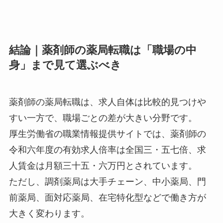
結論｜薬剤師の薬局転職は「職場の中
身」まで見て選ぶべき
薬剤師の薬局転職は、求人自体は比較的見つけや
すい一方で、職場ごとの差が大きい分野です。
厚生労働省の職業情報提供サイトでは、薬剤師の
令和六年度の有効求人倍率は全国三・五七倍、求
人賃金は月額三十五・六万円とされています。
ただし、調剤薬局は大手チェーン、中小薬局、門
前薬局、面対応薬局、在宅特化型などで働き方が
大きく変わります。