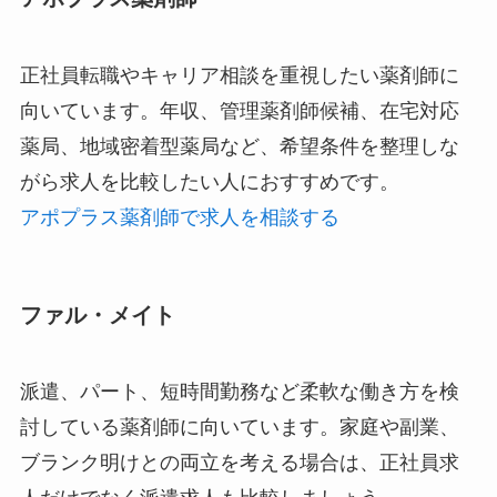
正社員転職やキャリア相談を重視したい薬剤師に
向いています。年収、管理薬剤師候補、在宅対応
薬局、地域密着型薬局など、希望条件を整理しな
がら求人を比較したい人におすすめです。
アポプラス薬剤師で求人を相談する
ファル・メイト
派遣、パート、短時間勤務など柔軟な働き方を検
討している薬剤師に向いています。家庭や副業、
ブランク明けとの両立を考える場合は、正社員求