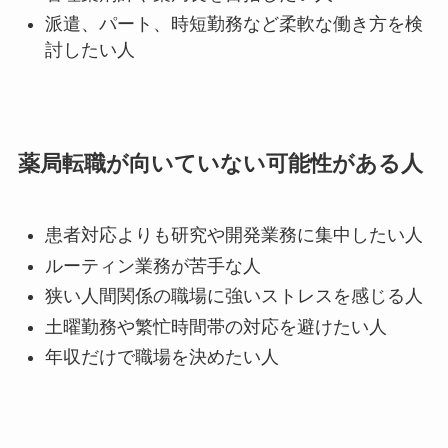
派遣、パート、時短勤務など柔軟な働き方を検
討したい人
薬局転職が向いていない可能性がある人
患者対応よりも研究や開発業務に集中したい人
ルーティン業務が苦手な人
狭い人間関係の職場に強いストレスを感じる人
土曜勤務や繁忙時間帯の対応を避けたい人
年収だけで職場を決めたい人