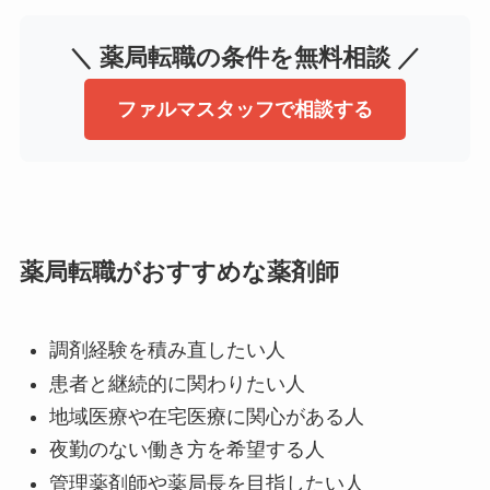
＼ 薬局転職の条件を無料相談 ／
ファルマスタッフで相談する
薬局転職がおすすめな薬剤師
調剤経験を積み直したい人
患者と継続的に関わりたい人
地域医療や在宅医療に関心がある人
夜勤のない働き方を希望する人
管理薬剤師や薬局長を目指したい人