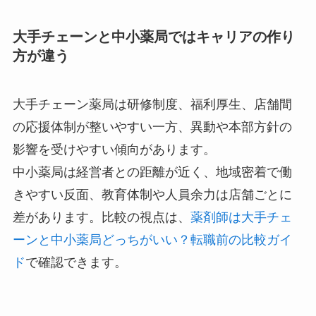
大手チェーンと中小薬局ではキャリアの作り
方が違う
大手チェーン薬局は研修制度、福利厚生、店舗間
の応援体制が整いやすい一方、異動や本部方針の
影響を受けやすい傾向があります。
中小薬局は経営者との距離が近く、地域密着で働
きやすい反面、教育体制や人員余力は店舗ごとに
差があります。比較の視点は、
薬剤師は大手チェ
ーンと中小薬局どっちがいい？転職前の比較ガイ
ド
で確認できます。