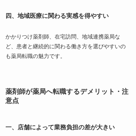
四、地域医療に関わる実感を得やすい
かかりつけ薬剤師、在宅訪問、地域連携薬局な
ど、患者と継続的に関わる働き方を選びやすいの
も薬局転職の魅力です。
薬剤師が薬局へ転職するデメリット・注
意点
一、店舗によって業務負担の差が大きい