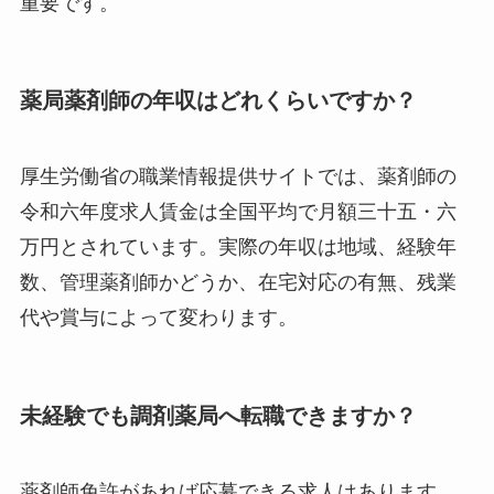
重要です。
薬局薬剤師の年収はどれくらいですか？
厚生労働省の職業情報提供サイトでは、薬剤師の
令和六年度求人賃金は全国平均で月額三十五・六
万円とされています。実際の年収は地域、経験年
数、管理薬剤師かどうか、在宅対応の有無、残業
代や賞与によって変わります。
未経験でも調剤薬局へ転職できますか？
薬剤師免許があれば応募できる求人はあります。