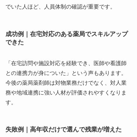
でいた人ほど、人員体制の確認が重要です。
成功例｜在宅対応のある薬局でスキルアップ
できた
「在宅訪問や施設対応を経験でき、医師や看護師
との連携力が身についた」という声もあります。
今後の薬局薬剤師は対物業務だけでなく、対人業
務や地域連携に強い人材が評価されやすくなりま
す。
失敗例｜高年収だけで選んで残業が増えた