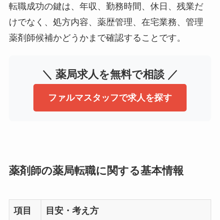
転職成功の鍵は、年収、勤務時間、休日、残業だ
けでなく、処方内容、薬歴管理、在宅業務、管理
薬剤師候補かどうかまで確認することです。
＼ 薬局求人を無料で相談 ／
ファルマスタッフで求人を探す
薬剤師の薬局転職に関する基本情報
項目
目安・考え方