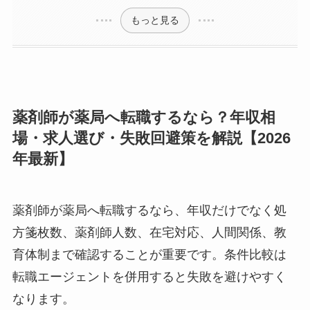
もっと見る
薬剤師が薬局へ転職するなら？年収相
場・求人選び・失敗回避策を解説【2026
年最新】
薬剤師が薬局へ転職するなら、年収だけでなく処
方箋枚数、薬剤師人数、在宅対応、人間関係、教
育体制まで確認することが重要です。条件比較は
転職エージェントを併用すると失敗を避けやすく
なります。