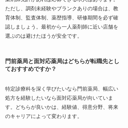
ただし、調剤未経験やブランクありの場合は、教
育体制、監査体制、薬歴指導、研修期間を必ず確
認しましょう。最初から一人薬剤師に近い店舗を
選ぶのは避けたほうが安全です。
門前薬局と面対応薬局はどちらが転職先とし
ておすすめですか？
特定診療科を深く学びたいなら門前薬局、幅広い
処方を経験したいなら面対応薬局が向いていま
す。どちらが良いかは、経験値、得意分野、将来
のキャリアによって変わります。