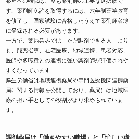
薬局への転職は、今も薬剤師の主要な選択肢で
す。薬剤師免許を取得するには、六年制薬学教育
を修了し、国家試験に合格したうえで薬剤師名簿
に登録される必要があります。
一方で、薬局業界では「ただ調剤できる人」より
も、服薬指導、在宅医療、地域連携、患者対応、
医師や多職種との連携に強い薬剤師が評価されや
すくなっています。
厚生労働省は地域連携薬局や専門医療機関連携薬
局に関する情報を公開しており、薬局には地域医
療の担い手としての役割がより求められていま
す。
調剤薬局は「働きやすい職場」と「忙しい職