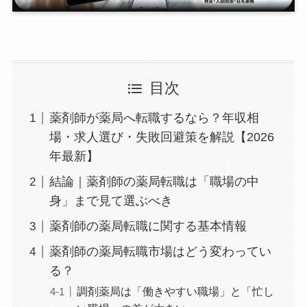
目次
薬剤師が薬局へ転職するなら？年収相
場・求人選び・失敗回避策を解説【2026
年最新】
結論｜薬剤師の薬局転職は「職場の中
身」まで見て選ぶべき
薬剤師の薬局転職に関する基本情報
薬剤師の薬局転職市場はどう変わってい
る？
調剤薬局は「働きやすい職場」と「忙し