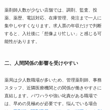
薬剤師人数が少ない店舗では、調剤、監査、投
薬、薬歴、電話対応、在庫管理、発注まで一人に
集中しやすくなります。求人票の年収だけで判断
すると、入社後に「想像より忙しい」と感じる可
能性があります。
二、人間関係の影響を受けやすい
薬局は少人数職場が多いため、管理薬剤師、事務
スタッフ、近隣医療機関との関係が働きやすさに
直結します。パワハラや強い叱責がある職場で
は、早めの見極めが必要です。悩んでいる場合