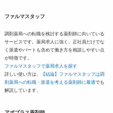
ファルマスタッフ
調剤薬局への転職を検討する薬剤師に向いている
サービスです。薬局求人に強く、正社員だけでな
く派遣やパートも含めて働き方を相談しやすい点
が特徴です。
ファルマスタッフで薬局求人を探す
詳しい使い方は、
【結論】ファルマスタッフは調
剤薬局への転職・派遣を考える薬剤師に最適
でも
解説しています。
アポプラス薬剤師