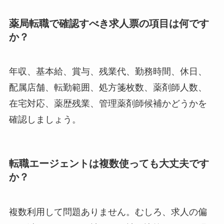
薬局転職で確認すべき求人票の項目は何です
か？
年収、基本給、賞与、残業代、勤務時間、休日、
配属店舗、転勤範囲、処方箋枚数、薬剤師人数、
在宅対応、薬歴残業、管理薬剤師候補かどうかを
確認しましょう。
転職エージェントは複数使っても大丈夫です
か？
複数利用して問題ありません。むしろ、求人の偏