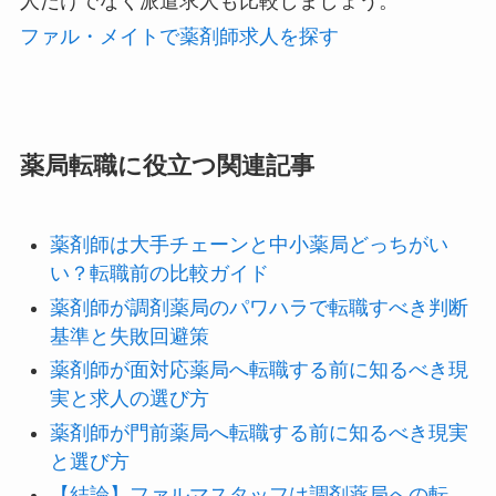
人だけでなく派遣求人も比較しましょう。
ファル・メイトで薬剤師求人を探す
薬局転職に役立つ関連記事
薬剤師は大手チェーンと中小薬局どっちがい
い？転職前の比較ガイド
薬剤師が調剤薬局のパワハラで転職すべき判断
基準と失敗回避策
薬剤師が面対応薬局へ転職する前に知るべき現
実と求人の選び方
薬剤師が門前薬局へ転職する前に知るべき現実
と選び方
【結論】ファルマスタッフは調剤薬局への転