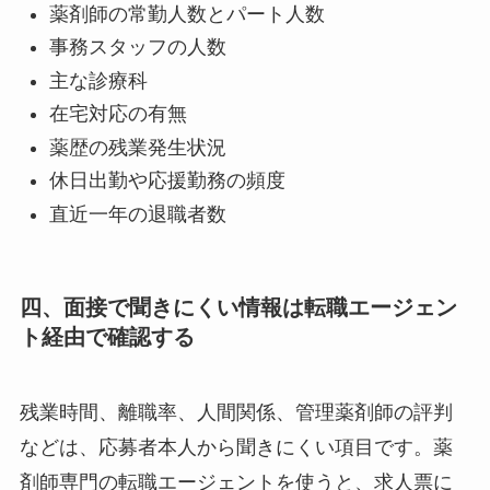
薬剤師の常勤人数とパート人数
事務スタッフの人数
主な診療科
在宅対応の有無
薬歴の残業発生状況
休日出勤や応援勤務の頻度
直近一年の退職者数
四、面接で聞きにくい情報は転職エージェン
ト経由で確認する
残業時間、離職率、人間関係、管理薬剤師の評判
などは、応募者本人から聞きにくい項目です。薬
剤師専門の転職エージェントを使うと、求人票に