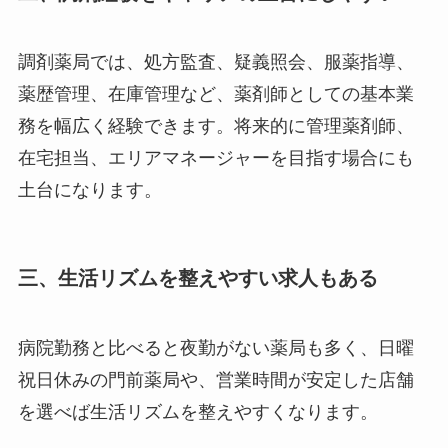
調剤薬局では、処方監査、疑義照会、服薬指導、
薬歴管理、在庫管理など、薬剤師としての基本業
務を幅広く経験できます。将来的に管理薬剤師、
在宅担当、エリアマネージャーを目指す場合にも
土台になります。
三、生活リズムを整えやすい求人もある
病院勤務と比べると夜勤がない薬局も多く、日曜
祝日休みの門前薬局や、営業時間が安定した店舗
を選べば生活リズムを整えやすくなります。