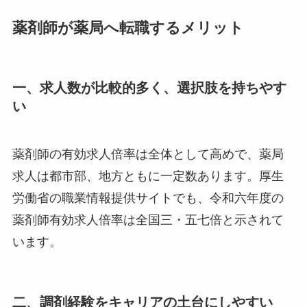
薬剤師が薬局へ転職するメリット
一、求人数が比較的多く、選択肢を持ちやす
い
薬剤師の有効求人倍率は全体として高めで、薬局
求人は都市部、地方ともに一定数あります。厚生
労働省の職業情報提供サイトでも、令和六年度の
薬剤師有効求人倍率は全国三・五七倍と示されて
います。
二、調剤経験をキャリアの土台にしやすい