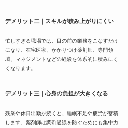
デメリット二｜スキルが積み上がりにくい
忙しすぎる職場では、目の前の業務をこなすだけ
になり、在宅医療、かかりつけ薬剤師、専門領
域、マネジメントなどの経験を体系的に積みにく
くなります。
デメリット三｜心身の負担が大きくなる
残業や休日出勤が続くと、睡眠不足や疲労が蓄積
します。薬剤師は調剤過誤を防ぐためにも集中力