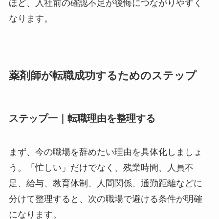
ほど、入社前の確認不足が後悔につながりやすく
なります。
薬剤師が転職成功するためのステップ
ステップ一｜転職理由を整理する
まず、今の職場を辞めたい理由を具体化しましょ
う。「忙しい」だけでなく、残業時間、人員不
足、給与、教育体制、人間関係、通勤距離などに
分けて整理すると、次の職場で避ける条件が明確
になります。