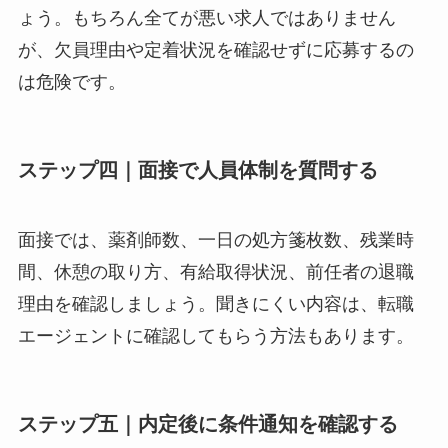
ょう。もちろん全てが悪い求人ではありません
が、欠員理由や定着状況を確認せずに応募するの
は危険です。
ステップ四｜面接で人員体制を質問する
面接では、薬剤師数、一日の処方箋枚数、残業時
間、休憩の取り方、有給取得状況、前任者の退職
理由を確認しましょう。聞きにくい内容は、転職
エージェントに確認してもらう方法もあります。
ステップ五｜内定後に条件通知を確認する