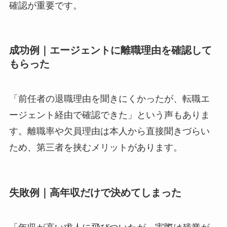
確認が重要です。
成功例｜エージェントに離職理由を確認して
もらった
「前任者の退職理由を聞きにくかったが、転職エ
ージェント経由で確認できた」という声もありま
す。離職率や欠員理由は本人から直接聞きづらい
ため、第三者を挟むメリットがあります。
失敗例｜高年収だけで決めてしまった