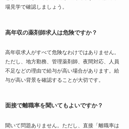
場見学で確認しましょう。
高年収の薬剤師求人は危険ですか？
高年収求人がすべて危険なわけではありません。
ただし、地方勤務、管理薬剤師、夜間対応、人員
不足などの理由で給与が高い場合があります。給
与が高い背景を確認することが大切です。
面接で離職率を聞いてもよいですか？
聞いて問題ありません。ただし、直接「離職率は