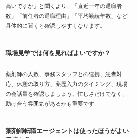
高いですか」と聞くより、「直近一年の退職者
数」「前任者の退職理由」「平均勤続年数」など
具体的に聞くと確認しやすくなります。
職場見学では何を見ればよいですか？
薬剤師の人数、事務スタッフとの連携、患者対
応、休憩の取り方、薬歴入力のタイミング、現場
の会話量を確認しましょう。忙しさだけでなく、
助け合う雰囲気があるかも重要です。
薬剤師転職エージェントは使ったほうがよい