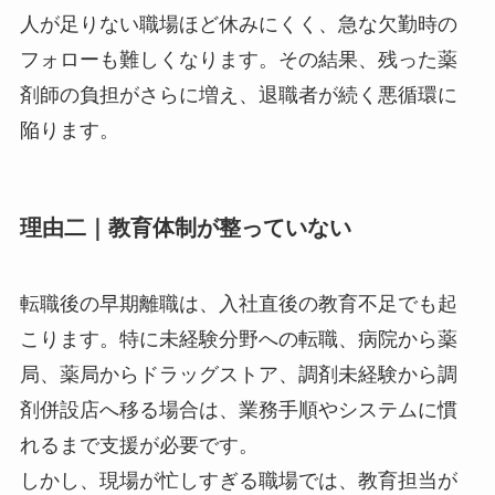
人が足りない職場ほど休みにくく、急な欠勤時の
フォローも難しくなります。その結果、残った薬
剤師の負担がさらに増え、退職者が続く悪循環に
陥ります。
理由二｜教育体制が整っていない
転職後の早期離職は、入社直後の教育不足でも起
こります。特に未経験分野への転職、病院から薬
局、薬局からドラッグストア、調剤未経験から調
剤併設店へ移る場合は、業務手順やシステムに慣
れるまで支援が必要です。
しかし、現場が忙しすぎる職場では、教育担当が