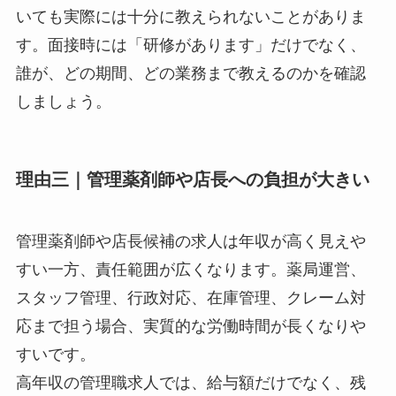
いても実際には十分に教えられないことがありま
す。面接時には「研修があります」だけでなく、
誰が、どの期間、どの業務まで教えるのかを確認
しましょう。
理由三｜管理薬剤師や店長への負担が大きい
管理薬剤師や店長候補の求人は年収が高く見えや
すい一方、責任範囲が広くなります。薬局運営、
スタッフ管理、行政対応、在庫管理、クレーム対
応まで担う場合、実質的な労働時間が長くなりや
すいです。
高年収の管理職求人では、給与額だけでなく、残