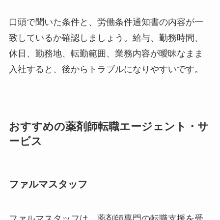
口頭で聞いた条件と、労働条件通知書の内容が一
致しているか確認しましょう。給与、勤務時間、
休日、勤務地、転勤範囲、業務内容が曖昧なまま
入社すると、後からトラブルになりやすいです。
おすすめの薬剤師転職エージェント・サ
ービス
ファルマスタッフ
ファルマスタッフは、薬剤師専門の転職支援を受