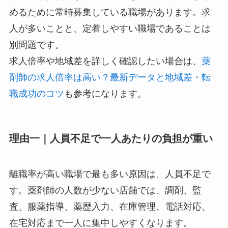
めるために常時募集している職場があります。求
人が多いことと、定着しやすい職場であることは
別問題です。
求人倍率や地域差を詳しく確認したい場合は、
薬
剤師の求人倍率は高い？最新データと地域差・転
職成功のコツ
も参考になります。
理由一｜人員不足で一人あたりの負担が重い
離職率が高い職場で最も多い原因は、人員不足で
す。薬剤師の人数が少ない店舗では、調剤、監
査、服薬指導、薬歴入力、在庫管理、電話対応、
在宅対応まで一人に集中しやすくなります。