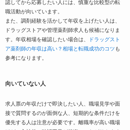
認してから応募したい人には、慎重な比較型の転
職活動が向いています。
また、調剤経験を活かして年収を上げたい人は、
ドラッグストアや管理薬剤師求人も候補になりま
す。年収相場を確認したい場合は、
ドラッグスト
ア薬剤師の年収は高い？相場と転職成功のコツ
も
参考になります。
向いていない人
求人票の年収だけで即決したい人、職場見学や面
接で質問するのが面倒な人、短期的な条件だけを
優先する人は注意が必要です。離職率が高い職場