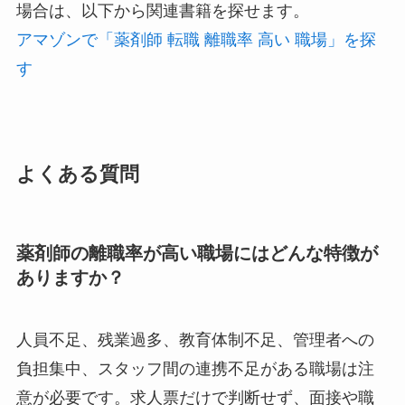
場合は、以下から関連書籍を探せます。
アマゾンで「薬剤師 転職 離職率 高い 職場」を探
す
よくある質問
薬剤師の離職率が高い職場にはどんな特徴が
ありますか？
人員不足、残業過多、教育体制不足、管理者への
負担集中、スタッフ間の連携不足がある職場は注
意が必要です。求人票だけで判断せず、面接や職