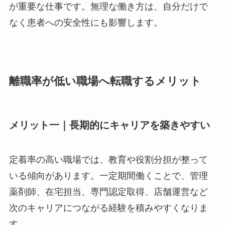
が重要な仕事です。無理な働き方は、自分だけで
なく患者への安全性にも影響します。
離職率が低い職場へ転職するメリット
メリット一｜長期的にキャリアを築きやすい
定着率の高い職場では、教育や役割分担が整って
いる傾向があります。一定期間働くことで、管理
薬剤師、在宅担当、専門認定取得、店舗運営など
次のキャリアにつながる経験を積みやすくなりま
す。