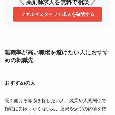
＼ 薬剤師求人を無料で相談 ／
ファルマスタッフで求人を確認する
離職率が高い職場を避けたい人におすす
めの転職先
おすすめの人
長く働ける職場を探したい人、残業や人間関係で
転職に失敗したくない人、薬局や病院の内情を確