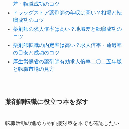
差・転職成功のコツ
ドラッグストア薬剤師の年収は高い？相場と転
職成功のコツ
薬剤師の求人倍率は高い？地域差と転職成功の
コツ
薬剤師転職の内定率は高い？求人倍率・通過率
の目安と成功のコツ
厚生労働省の薬剤師有効求人倍率二〇二五年版
と転職市場の見方
薬剤師転職に役立つ本を探す
転職活動の進め方や面接対策を本でも確認したい