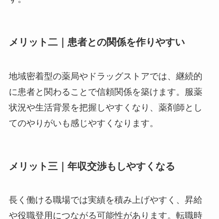
メリット二｜患者との関係を作りやすい
地域密着型の薬局やドラッグストアでは、継続的
に患者と関わることで信頼関係を築けます。服薬
状況や生活背景を把握しやすくなり、薬剤師とし
てのやりがいも感じやすくなります。
メリット三｜年収交渉もしやすくなる
長く働ける職場では実績を積み上げやすく、昇給
や役職登用につながる可能性があります。転職時