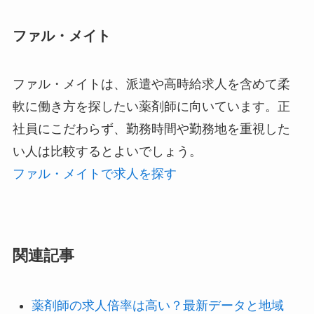
ファル・メイト
ファル・メイトは、派遣や高時給求人を含めて柔
軟に働き方を探したい薬剤師に向いています。正
社員にこだわらず、勤務時間や勤務地を重視した
い人は比較するとよいでしょう。
ファル・メイトで求人を探す
関連記事
薬剤師の求人倍率は高い？最新データと地域