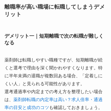
離職率が高い職場に転職してしまうデメ
リット
デメリット一｜短期離職で次の転職が難しく
なる
薬剤師は転職しやすい職種ですが、短期離職が続
くと選考で理由を深く聞かれやすくなります。特
に半年未満の退職が複数回ある場合、「定着しに
くい人」と見られる可能性があります。
選考通過率や内定までの考え方を整理したい場合
は、
薬剤師転職の内定率は高い？求人倍率・通過
率の目安と成功のコツ
も確認しておきましょう。