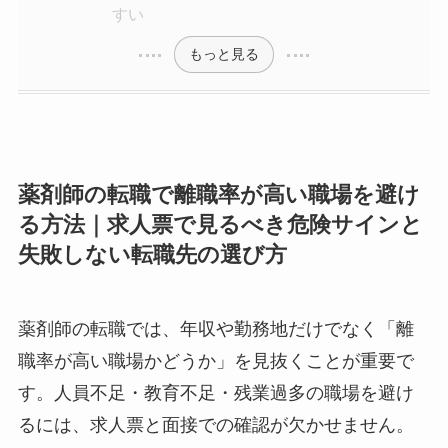
すい
もっと見る
薬剤師の転職で離職率が高い職場を避け
る方法｜求人票で見るべき危険サインと
失敗しない転職先の選び方
薬剤師の転職では、年収や勤務地だけでなく「離
職率が高い職場かどうか」を見抜くことが重要で
す。人員不足・教育不足・残業過多の職場を避け
るには、求人票と面接での確認が欠かせません。