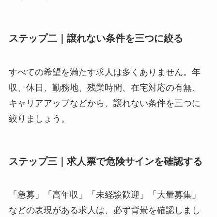
ステップ二｜譲れない条件を三つに絞る
すべての希望を満たす求人は多くありません。年
収、休日、勤務地、残業時間、在宅対応の有無、
キャリアアップなどから、譲れない条件を三つに
絞りましょう。
ステップ三｜求人票で危険サインを確認する
「急募」「高年収」「未経験歓迎」「大量募集」
などの表現がある求人は、必ず背景を確認しまし