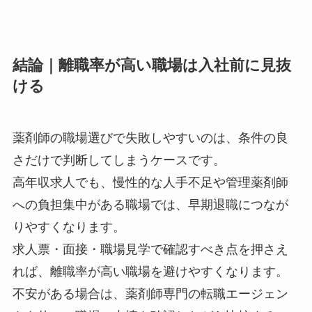
結論｜離職率が高い職場は入社前に見抜
ける
薬剤師の職場選びで失敗しやすいのは、条件の良
さだけで判断してしまうケースです。
高年収求人でも、慢性的な人手不足や管理薬剤師
への負担集中がある職場では、早期退職につなが
りやすくなります。
求人票・面接・職場見学で確認すべき点を押さえ
れば、離職率が高い職場を避けやすくなります。
不安がある場合は、薬剤師専門の転職エージェン