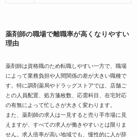
薬剤師の職場で離職率が高くなりやすい
理由
薬剤師は資格職のため転職しやすい一方で、職場
によって業務負担や人間関係の差が大きい職種で
す。特に調剤薬局やドラッグストアでは、店舗ご
との人員配置、処方箋枚数、応需科目、在宅対応
の有無によって忙しさが大きく変わります。
また、薬剤師の求人は一見すると売り手市場に見
えますが、すべての求人が働きやすいとは限りま
せん。求人倍率が高い地域でも、慢性的に人が辞