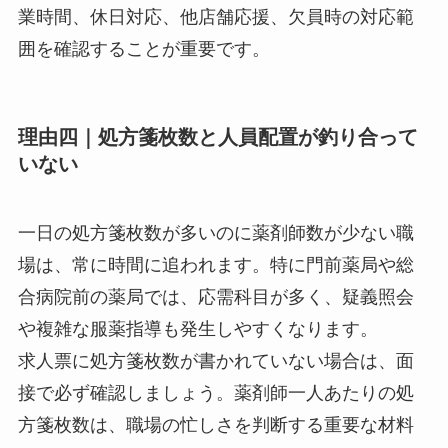
業時間、休日対応、他店舗応援、欠員時の対応範
囲を確認することが重要です。
理由四｜処方箋枚数と人員配置が釣り合って
いない
一日の処方箋枚数が多いのに薬剤師数が少ない職
場は、常に時間に追われます。特に門前薬局や総
合病院前の薬局では、応需科目が多く、疑義照会
や複雑な服薬指導も発生しやすくなります。
求人票に処方箋枚数が書かれていない場合は、面
接で必ず確認しましょう。薬剤師一人あたりの処
方箋枚数は、職場の忙しさを判断する重要な材料