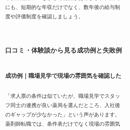
にも、短期的な年収だけでなく、数年後の給与制
度や評価制度を確認しましょう。
口コミ・体験談から見る成功例と失敗例
成功例｜職場見学で現場の雰囲気を確認した
「求人票の条件は似ていたが、職場見学でスタッ
フ同士の連携が良い薬局を選んだところ、入社後
のギャップが少なかった」という声があります。
薬剤師転職では、条件表だけでなく現場の雰囲気