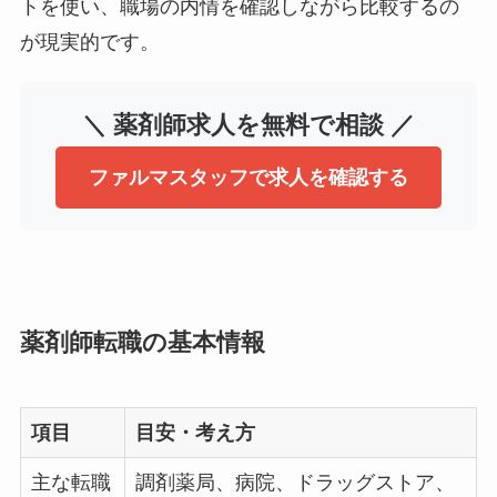
トを使い、職場の内情を確認しながら比較するの
が現実的です。
＼ 薬剤師求人を無料で相談 ／
ファルマスタッフで求人を確認する
薬剤師転職の基本情報
項目
目安・考え方
主な転職
調剤薬局、病院、ドラッグストア、