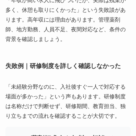
「年収が高い求人に飛びついたが、実際は残業が
多く、休憩も取りにくかった」という失敗談があ
ります。高年収には理由があります。管理薬剤
師、地方勤務、人員不足、夜間対応など、条件の
背景を確認しましょう。
失敗例｜研修制度を詳しく確認しなかった
「未経験分野なのに、入社後すぐ一人で対応する
場面が多かった」という声もあります。研修制度
は名称だけで判断せず、研修期間、教育担当、独
り立ちまでの流れを確認することが大切です。