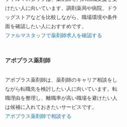
けたい人に向いています。調剤薬局や病院、ドラ
ッグストアなどを比較しながら、職場環境や条件
面を確認したい人におすすめです。
ファルマスタッフで薬剤師求人を確認する
アポプラス薬剤師
アポプラス薬剤師は、薬剤師のキャリア相談をし
ながら転職先を検討したい人に向いています。転
職理由を整理し、離職率が高い職場を避けたい人
は候補に入れておきたいサービスです。
アポプラス薬剤師で相談する