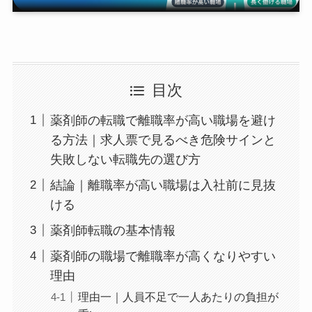
目次
薬剤師の転職で離職率が高い職場を避け
る方法｜求人票で見るべき危険サインと
失敗しない転職先の選び方
結論｜離職率が高い職場は入社前に見抜
ける
薬剤師転職の基本情報
薬剤師の職場で離職率が高くなりやすい
理由
理由一｜人員不足で一人あたりの負担が